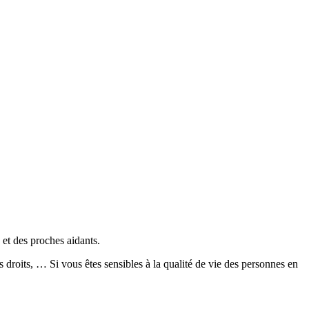
 et des proches aidants.
es droits, …
Si vous êtes sensibles à la qualité de vie des personnes en