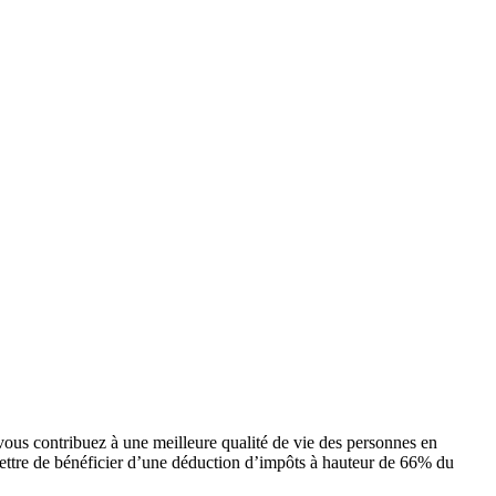
ous contribuez à une meilleure qualité de vie des personnes en
rmettre de bénéficier d’une déduction d’impôts à hauteur de 66% du