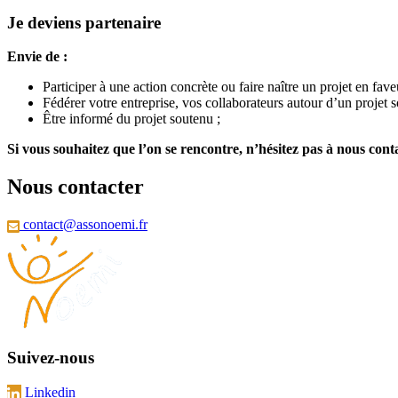
Je deviens partenaire
Envie de :
Participer à une action concrète ou faire naître un projet en fav
Fédérer votre entreprise, vos collaborateurs autour d’un projet so
Être informé du projet soutenu ;
Si vous souhaitez que l’on se rencontre, n’hésitez pas à nous cont
Nous contacter
contact@assonoemi.fr
Suivez-nous
Linkedin