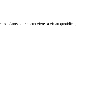
oches aidants pour mieux vivre sa vie au quotidien ;