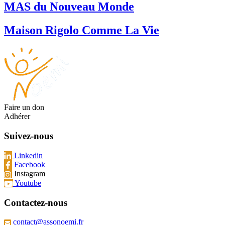
MAS du Nouveau Monde
Maison Rigolo Comme La Vie
Faire un don
Adhérer
Suivez-nous
Linkedin
Facebook
Instagram
Youtube
Contactez-nous
contact@assonoemi.fr