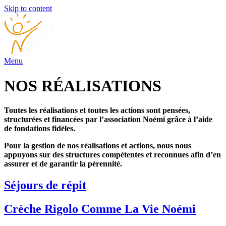
Skip to content
Menu
NOS RÉALISATIONS
Toutes les réalisations et toutes les actions sont pensées,
structurées et financées par l’association Noémi grâce à l’aide
de fondations fidèles.
Pour la gestion de nos réalisations et actions, nous nous
appuyons sur des structures compétentes et reconnues afin d’en
assurer et de garantir la pérennité.
Séjours de répit
Crèche Rigolo Comme La Vie Noémi