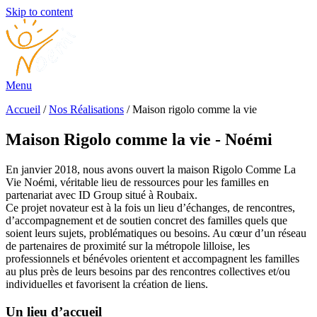
Skip to content
Menu
Accueil
/
Nos Réalisations
/ Maison rigolo comme la vie
Maison Rigolo comme la vie - Noémi
En janvier 2018, nous avons ouvert la maison Rigolo Comme La
Vie Noémi, véritable lieu de ressources pour les familles en
partenariat avec ID Group situé à Roubaix.
Ce projet novateur est à la fois un lieu d’échanges, de rencontres,
d’accompagnement et de soutien concret des familles quels que
soient leurs sujets, problématiques ou besoins. Au cœur d’un réseau
de partenaires de proximité sur la métropole lilloise, les
professionnels et bénévoles orientent et accompagnent les familles
au plus près de leurs besoins par des rencontres collectives et/ou
individuelles et favorisent la création de liens.
Un lieu d’accueil