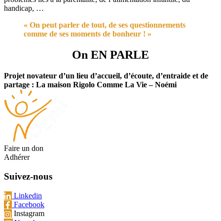
handicap, …
« On peut parler de tout, de ses questionnements
comme de ses moments de bonheur ! »
On EN PARLE
Projet novateur d’un lieu d’accueil, d’écoute, d’entraide et de
partage : La maison Rigolo Comme La Vie – Noémi
Faire un don
Adhérer
Suivez-nous
Linkedin
Facebook
Instagram