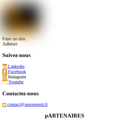
Faire un don
Adhérer
Suivez-nous
Linkedin
Facebook
Instagram
Youtube
Contactez-nous
contact@assonoemi.fr
pARTENAIRES