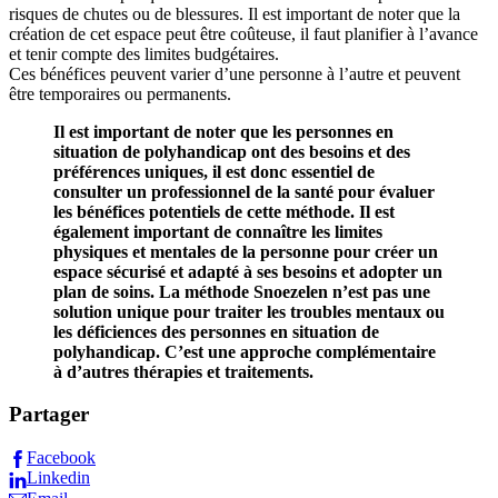
risques de chutes ou de blessures. Il est important de noter que la
création de cet espace peut être coûteuse, il faut planifier à l’avance
et tenir compte des limites budgétaires.
Ces bénéfices peuvent varier d’une personne à l’autre et peuvent
être temporaires ou permanents.
Il est important de noter que les personnes en
situation de polyhandicap ont des besoins et des
préférences uniques, il est donc essentiel de
consulter un professionnel de la santé pour évaluer
les bénéfices potentiels de cette méthode. Il est
également important de connaître les limites
physiques et mentales de la personne pour créer un
espace sécurisé et adapté à ses besoins et adopter un
plan de soins. La méthode Snoezelen n’est pas une
solution unique pour traiter les troubles mentaux ou
les déficiences des personnes en situation de
polyhandicap. C’est une approche complémentaire
à d’autres thérapies et traitements.
Partager
Facebook
Linkedin