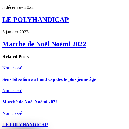
3
décembre
2022
LE POLYHANDICAP
3
janvier
2023
Marché de Noël Noémi 2022
Related Posts
Non classé
Sensibilisation au handicap dès le plus jeune âge
Non classé
Marché de Noël Noémi 2022
Non classé
LE POLYHANDICAP