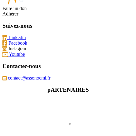
Faire un don
Adhérer
Suivez-nous
Linkedin
Facebook
Instagram
Youtube
Contactez-nous
contact@assonoemi.fr
pARTENAIRES