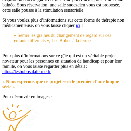
balnéo. Sous réservation, une salle snoezelen vous est proposée,
cette salle pousse à la stimulation sensorielle.
Si vous voulez plus d’informations sur cette forme de thérapie non
médicamenteuse, on vous laisse cliquer
ici
!
« Semer les graines du changement de regard sur ces
enfants différents », Les Bobos à la ferme
Pour plus d’informations sur ce gîte qui est un véritable projet
novateur pour les personnes en situation de handicap et pour leur
famille, on vous laisse regarder plus en détail :
https://lesbobosalaferme.fr
« Nous espérons que ce projet sera le premier d’une longue
série »
Pour découvrir en images :